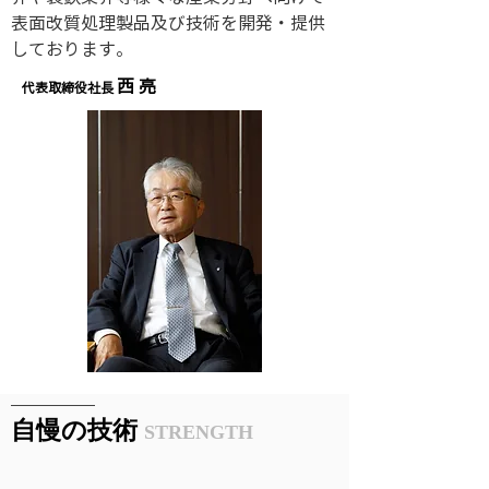
表面改質処理製品及び技術を開発・提供
しております。
西 亮
​代表取締役社長​
​自慢の技術
STRENGTH