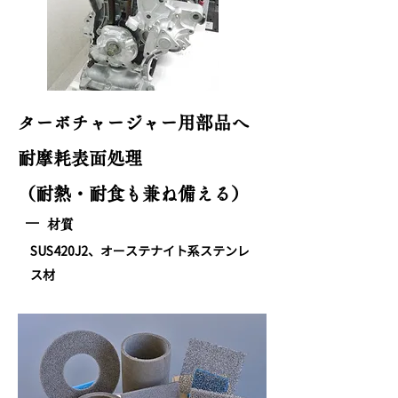
ターボチャージャー用部品へ
耐摩耗表面処理
​（耐熱・耐食も兼ね備える）
材質
SUS420J2、オーステナイト系ステンレ
ス材