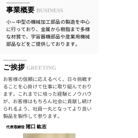
事業概要
BUSINESS
小～中型の機械加工部品の製造を中心
に行っており、金属から樹脂まで多様
な材質で、宇宙器機部品や産業用機械
部品などをご提供しております。
ご挨拶
GREETING
お客様の信頼に応えるべく、日々挑戦す
ることを心掛けて仕事に取り組んでおり
ます。これまでに培った経験とノウハウ
が、お客様はもちろん社会に貢献し続け
られるよう、社員一丸となってより良い
製品を製作して参ります。
猪口 紘志
​代表取締役​