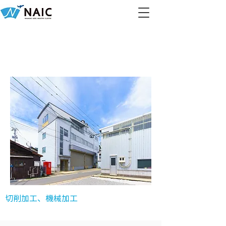
有限会社猪口鉄工所
切削加工、機械加工