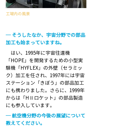
工場内の風景
─ そうしたなか、宇宙分野での部品
加工も始まっていますね。
はい、1995年に宇宙往還機
「HOPE」を開発するための小型実
験機「HYFLEX」の外壁（セラミッ
ク）加工を任され、1997年には宇宙
ステーション「きぼう」の部品加工
にも携わりました。さらに、1999年
からは「HⅡロケット」の部品製造
にも参入しています。
─ 航空機分野の今後の展望について
教えてください。