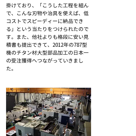
掛けており、「こうした工程を組ん
で、こんな刃物や治具を使えば、低
コストでスピーディーに納品でき
る」という当たりをつけられたので
す。また、他社よりも格段に安い見
積書も提出できて、2012年の787型
機のチタン材大型部品加工の日本一
の受注獲得へつながっていきまし
た。