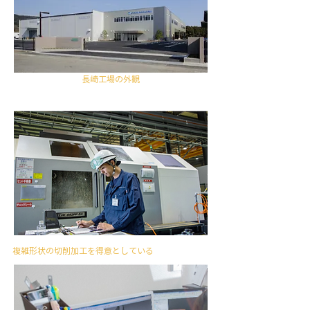
長崎工場の外観
複雑形状の切削加工を得意としている