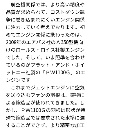
航空機関係では、より高い精度や
品質が求められて、コストダウン競
争に巻き込まれにくいエンジン関係
に注力していく考えでおります。初
めてエンジン関係に携わったのは、
2008年のエアバス社のＡ350型機向
けのロールス・ロイス社製エンジン
でした。そして、いま照準を合わせ
ているのがプラット・アンド・ホイ
ットニー社製の「ＰＷ1100Ｇ」のエ
ンジンです。
これまでジェットエンジンに空気
を送り込むファンの羽根は、鋳物に
よる鍛造品が使われてきました。し
かし、ＰＷ1100Ｇの羽根は形状が特
殊で鍛造品では要求された水準に達
することができず、より精密な加工